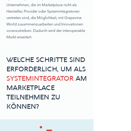
Unternehmen, die im Marketplace nicht als
Hersteller, Provider oder Systemintegratoren
vertreten sind, die Möglichkeit, mit Grapevine
World zusammenzuarbeiten und Innovationen
voranzutreiben. Dadurch wird der interoperable
Markt erweitert.
WELCHE SCHRITTE SIND
ERFORDERLICH, UM ALS
SYSTEMINTEGRATOR
AM
MARKETPLACE
TEILNEHMEN ZU
KÖNNEN?