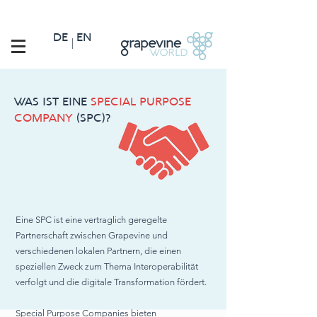
DE
EN
|
WAS IST EINE
SPECIAL PURPOSE
COMPANY
(SPC)?
Eine SPC ist eine vertraglich geregelte
Partnerschaft zwischen Grapevine und
verschiedenen lokalen Partnern, die einen
speziellen Zweck zum Thema Interoperabilität
verfolgt und die digitale Transformation fördert.
Special Purpose Companies bieten