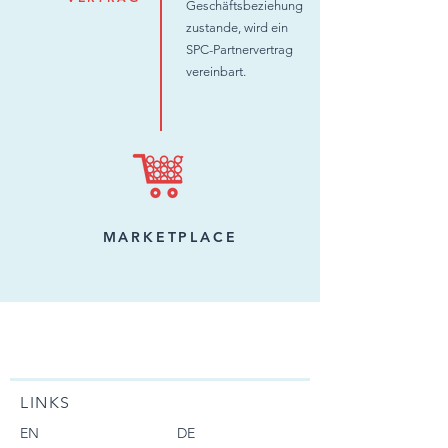
Geschäftsbeziehung
zustande, wird ein
SPC-Partnervertrag
vereinbart.
MARKETPLACE
LINKS
EN
DE