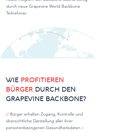
durch neue Grapevine World Backbone
Teilnehmer.
WIE
PROFITIEREN
BÜRGER
DURCH DEN
GRAPEVINE BACKBONE?
//
Bürger erhalten Zugang, Kontrolle und
übersichtliche Darstellung aller ihrer
personenbezogenen Gesundheitsdaten –