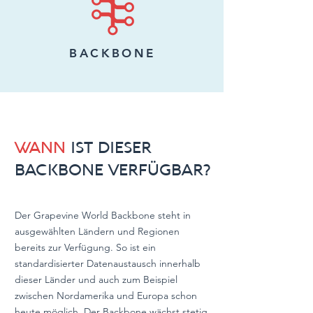
BACKBONE
WANN
IST DIESER
BACKBONE VERFÜGBAR?
Der Grapevine World Backbone steht in
ausgewählten Ländern und Regionen
bereits zur Verfügung. So ist ein
standardisierter Datenaustausch innerhalb
dieser Länder und auch zum Beispiel
zwischen Nordamerika und Europa schon
heute möglich. Der Backbone wächst stetig