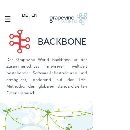
DE
EN
|
BACKBONE
Der Grapevine World Backbone ist der
Zusammenschluss mehrerer weltweit
bestehender Software-Infrastrukturen und
ermöglicht, basierend auf der IHE-
Methodik, den globalen standardisierten
Datenaustausch.