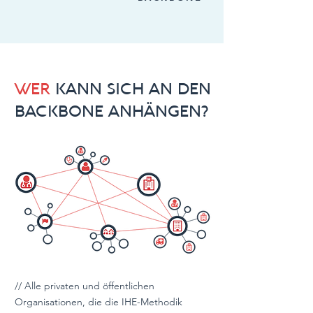
WER
KANN SICH AN DEN
BACKBONE ANHÄNGEN?
// Alle privaten und öffentlichen
Organisationen, die die IHE-Methodik