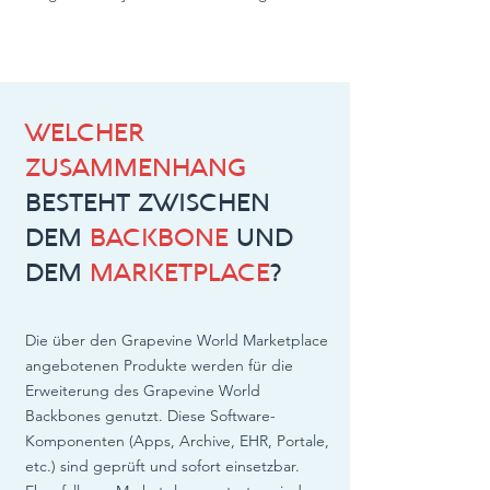
WELCHER
ZUSAMMENHANG
BESTEHT ZWISCHEN
DEM
BACKBONE
UND
DEM
MARKETPLACE
?
Die über den Grapevine World Marketplace
angebotenen Produkte werden für die
Erweiterung des Grapevine World
Backbones genutzt. Diese Software-
Komponenten (Apps, Archive, EHR, Portale,
etc.) sind geprüft und sofort einsetzbar.