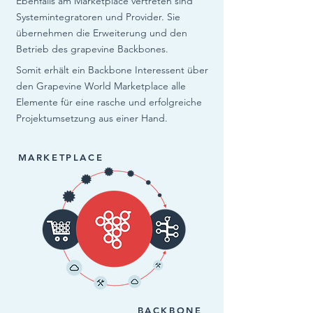
Ebenfalls am Marketplace vertreten sind
Systemintegratoren und Provider. Sie
übernehmen die Erweiterung und den
Betrieb des grapevine Backbones.
Somit erhält ein Backbone Interessent über
den Grapevine World Marketplace alle
Elemente für eine rasche und erfolgreiche
Projektumsetzung aus einer Hand.
MARKETPLACE
BACKBONE