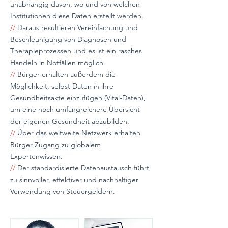
unabhängig davon, wo und von welchen
Institutionen diese Daten erstellt werden.
//
Daraus resultieren Vereinfachung und
Beschleunigung von Diagnosen und
Therapieprozessen und es ist ein rasches
Handeln in Notfällen möglich.
//
Bürger erhalten außerdem die
Möglichkeit, selbst Daten in ihre
Gesundheitsakte einzufügen (Vital-Daten),
um eine noch umfangreichere Übersicht
der eigenen Gesundheit abzubilden.
//
Über das weltweite Netzwerk erhalten
Bürger Zugang zu globalem
Expertenwissen.
//
Der standardisierte Datenaustausch führt
zu sinnvoller, effektiver und nachhaltiger
Verwendung von Steuergeldern.