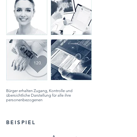
Bürger erhalten Zugang, Kontrolle und
übersichtliche Darstellung für alle ihre
personenbezogenen
BEISPIEL