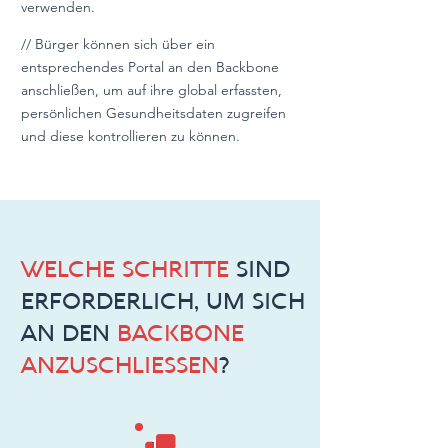
verwenden.
// Bürger können sich über ein
entsprechendes Portal an den Backbone
anschließen, um auf ihre global erfassten,
persönlichen Gesundheitsdaten zugreifen
und diese kontrollieren zu können.
WELCHE SCHRITTE
SIND
ERFORDERLICH, UM SICH
AN DEN
BACKBONE
ANZUSCHLIESSEN
?