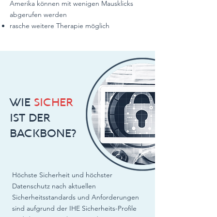
Amerika können mit wenigen Mausklicks
abgerufen werden
rasche weitere Therapie möglich
WIE
SICHER
IST DER
BACKBONE?
Höchste Sicherheit und höchster
Datenschutz nach aktuellen
Sicherheitsstandards und Anforderungen
sind aufgrund der IHE Sicherheits-Profile