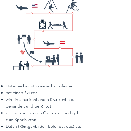
Österreicher ist in Amerika Skifahren
hat einen Skiunfall
wird in amerikanischem Krankenhaus
behandelt und geröntgt
kommt zurück nach Österreich und geht
zum Spezialisten
Daten (Röntgenbilder, Befunde, etc.) aus