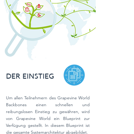
DER EINSTIEG
Um allen Teilnehmern des Grapevine World
Backbones einen schnellen und
reibungslosen Einstieg zu gewähren, wird
von Grapevine World ein Blueprint zur
Verfügung gestellt. In diesem Blueprint ist
die gesamte Systemarchitektur abgebildet.